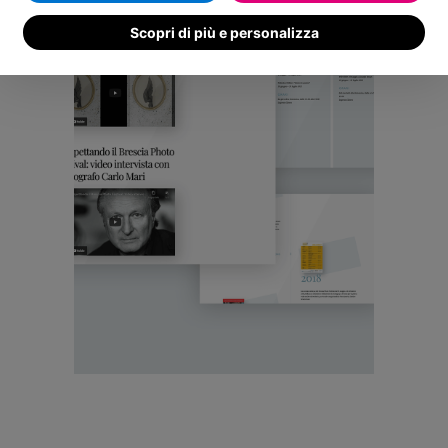
Scopri di più e personalizza