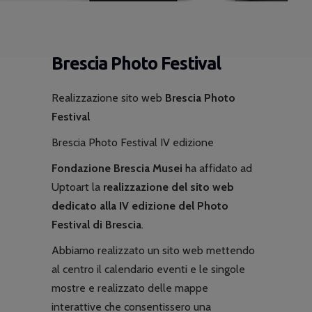
Brescia Photo Festival
Realizzazione sito web
Brescia Photo
Festival
Brescia Photo Festival IV edizione
Fondazione Brescia Musei
ha affidato ad
Uptoart la
realizzazione del sito web
dedicato alla IV edizione del Photo
Festival di Brescia
.
Abbiamo realizzato un sito web mettendo
al centro il calendario eventi e le singole
mostre e realizzato delle mappe
interattive che consentissero una