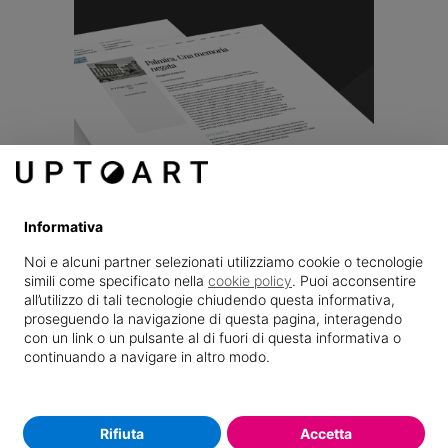
Informativa
Noi e alcuni partner selezionati utilizziamo cookie o tecnologie
simili come specificato nella
cookie policy
. Puoi acconsentire
all’utilizzo di tali tecnologie chiudendo questa informativa,
proseguendo la navigazione di questa pagina, interagendo
con un link o un pulsante al di fuori di questa informativa o
continuando a navigare in altro modo.
Rifiuta
Accetta