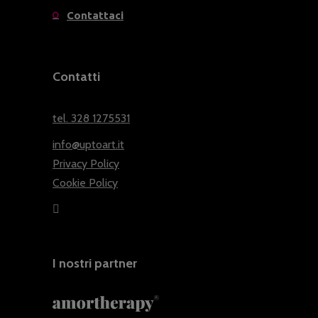
Contattaci
Contatti
tel. 328 1275531
info@uptoart.it
Privacy Policy
Cookie Policy
I nostri partner