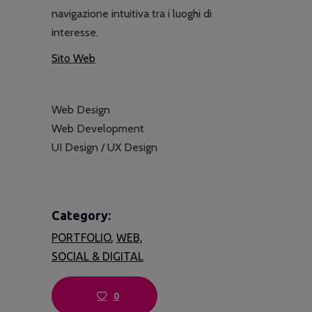
navigazione intuitiva tra i luoghi di
interesse.
Sito Web
Web Design
Web Development
UI Design / UX Design
Category:
PORTFOLIO
WEB,
SOCIAL & DIGITAL
0