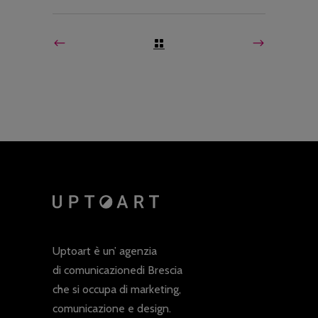
Uptoart è un’ agenzia
di comunicazionedi Brescia
che si occupa di marketing,
comunicazione e design.